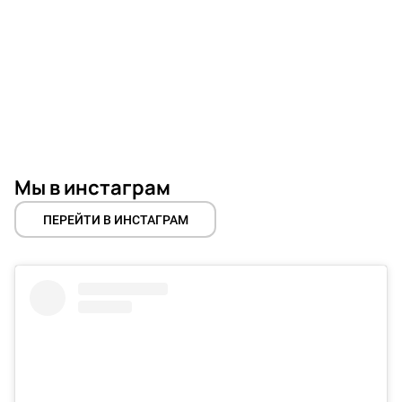
Мы в инстаграм
ПЕРЕЙТИ В ИНСТАГРАМ